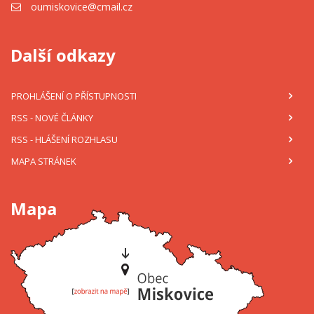
oumiskovice@cmail.cz
Další odkazy
PROHLÁŠENÍ O PŘÍSTUPNOSTI
RSS
- NOVÉ ČLÁNKY
RSS
- HLÁŠENÍ ROZHLASU
MAPA STRÁNEK
Mapa