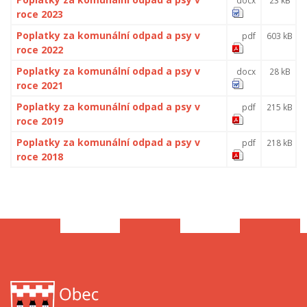
roce 2023
Poplatky za komunální odpad a psy v
pdf
603 kB
roce 2022
Poplatky za komunální odpad a psy v
docx
28 kB
roce 2021
Poplatky za komunální odpad a psy v
pdf
215 kB
roce 2019
Poplatky za komunální odpad a psy v
pdf
218 kB
roce 2018