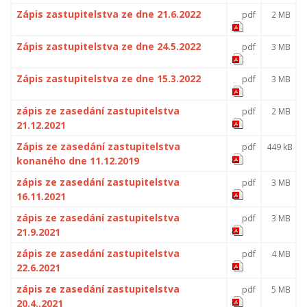
Zápis zastupitelstva ze dne 21.6.2022
pdf
2 MB
Zápis zastupitelstva ze dne 24.5.2022
pdf
3 MB
Zápis zastupitelstva ze dne 15.3.2022
pdf
3 MB
zápis ze zasedání zastupitelstva
pdf
2 MB
21.12.2021
Zápis ze zasedání zastupitelstva
pdf
449 kB
konaného dne 11.12.2019
zápis ze zasedání zastupitelstva
pdf
3 MB
16.11.2021
zápis ze zasedání zastupitelstva
pdf
3 MB
21.9.2021
zápis ze zasedání zastupitelstva
pdf
4 MB
22.6.2021
zápis ze zasedání zastupitelstva
pdf
5 MB
20.4..2021