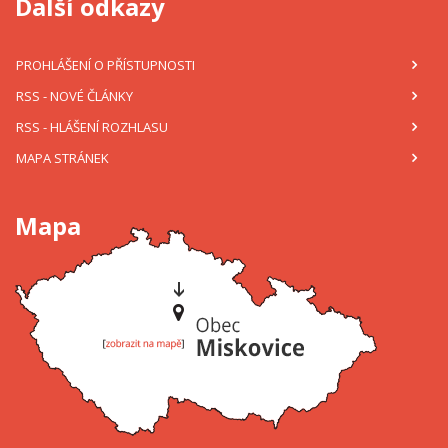
Další odkazy
PROHLÁŠENÍ O PŘÍSTUPNOSTI
RSS
- NOVÉ ČLÁNKY
RSS
- HLÁŠENÍ ROZHLASU
MAPA STRÁNEK
Mapa