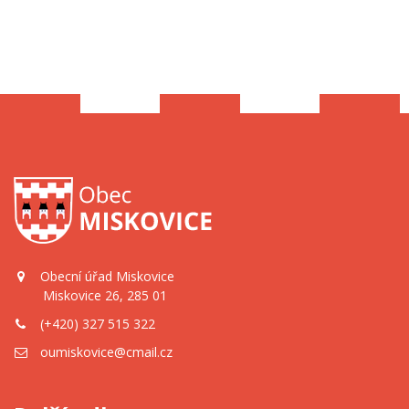
Obecní úřad Miskovice
Miskovice 26, 285 01
(+420) 327 515 322
oumiskovice@cmail.cz