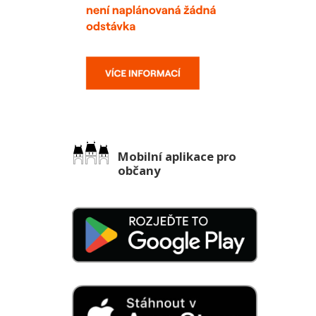
Mobilní aplikace pro
občany