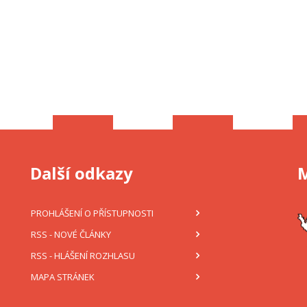
Další odkazy
PROHLÁŠENÍ O PŘÍSTUPNOSTI
RSS
- NOVÉ ČLÁNKY
RSS
- HLÁŠENÍ ROZHLASU
MAPA STRÁNEK