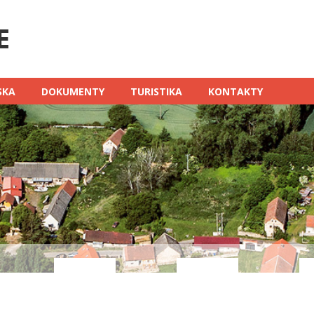
SKA
DOKUMENTY
TURISTIKA
KONTAKTY