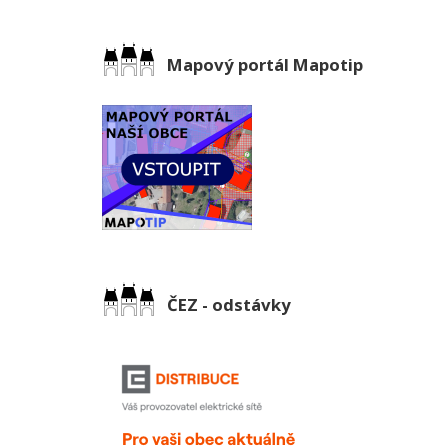
Mapový portál Mapotip
ČEZ - odstávky