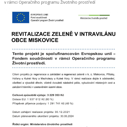
v rámci Operačního programu Životního prostředí